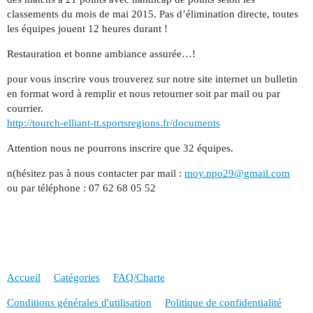
classements du mois de mai 2015. Pas d’élimination directe, toutes
les équipes jouent 12 heures durant !
Restauration et bonne ambiance assurée…!
pour vous inscrire vous trouverez sur notre site internet un bulletin
en format word à remplir et nous retourner soit par mail ou par
courrier.
http://tourch-elliant-tt.sportsregions.fr/documents
Attention nous ne pourrons inscrire que 32 équipes.
n(hésitez pas à nous contacter par mail :
moy.npo29@gmail.com
ou par téléphone : 07 62 68 05 52
Accueil
Catégories
FAQ/Charte
Conditions générales d'utilisation
Politique de confidentialité