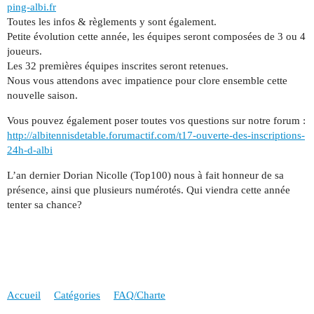
ping-albi.fr
Toutes les infos & règlements y sont également.
Petite évolution cette année, les équipes seront composées de 3 ou 4
joueurs.
Les 32 premières équipes inscrites seront retenues.
Nous vous attendons avec impatience pour clore ensemble cette
nouvelle saison.
Vous pouvez également poser toutes vos questions sur notre forum :
http://albitennisdetable.forumactif.com/t17-ouverte-des-inscriptions-
24h-d-albi
L’an dernier Dorian Nicolle (Top100) nous à fait honneur de sa
présence, ainsi que plusieurs numérotés. Qui viendra cette année
tenter sa chance?
Accueil
Catégories
FAQ/Charte