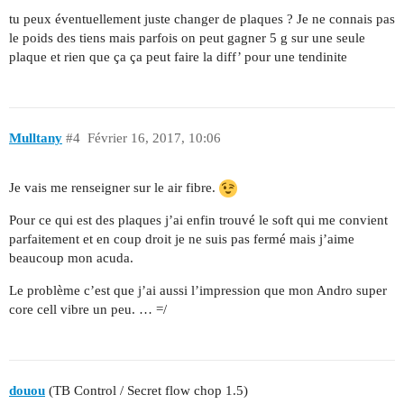
tu peux éventuellement juste changer de plaques ? Je ne connais pas
le poids des tiens mais parfois on peut gagner 5 g sur une seule
plaque et rien que ça ça peut faire la diff’ pour une tendinite
Mulltany
#4
Février 16, 2017, 10:06
Je vais me renseigner sur le air fibre.
Pour ce qui est des plaques j’ai enfin trouvé le soft qui me convient
parfaitement et en coup droit je ne suis pas fermé mais j’aime
beaucoup mon acuda.
Le problème c’est que j’ai aussi l’impression que mon Andro super
core cell vibre un peu. … =/
douou
(TB Control / Secret flow chop 1.5)